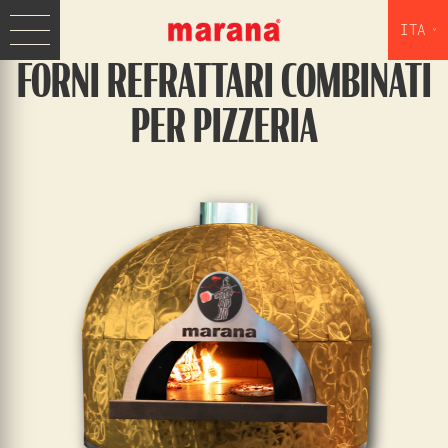
ITA
FORNI REFRATTARI COMBINATI
PER PIZZERIA