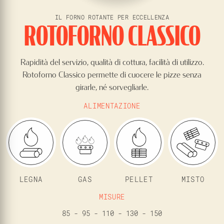
IL FORNO ROTANTE PER ECCELLENZA
ROTOFORNO CLASSICO
Rapidità del servizio, qualità di cottura, facilità di utilizzo.
Rotoforno Classico permette di cuocere le pizze senza
girarle, né sorvegliarle.
ALIMENTAZIONE
LEGNA
GAS
PELLET
MISTO
MISURE
85 - 95 - 110 - 130 - 150