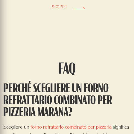
SCOPRI
FAQ
PERCHÉ SCEGLIERE UN FORNO
REFRATTARIO COMBINATO PER
PIZZERIA MARANA?
Scegliere un
forno refrattario combinato per pizzeria
significa