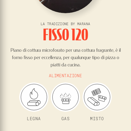
LA TRADIZIONE BY MARANA
FISSO 120
Piano di cottura microforato per una cottura fragrante, è il
forno fisso per eccellenza, per qualunque tipo di pizza o
piatti da cucina.
ALIMENTAZIONE
LEGNA
GAS
MISTO