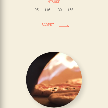
MISURE
95 - 110 - 130 - 150
SCOPRI