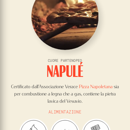
CUORE PARTENOPEO
NAPULÉ
Certificato dall’Associazione Verace
Pizza Napoletana
sia
per combustione a legna che a gas, contiene la pietra
lavica del Vesuvio.
ALIMENTAZIONE