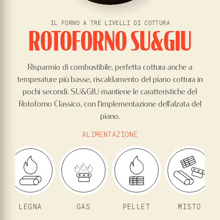
IL FORNO A TRE LIVELLI DI COTTURA
ROTOFORNO SU&GIU
Risparmio di combustibile, perfetta cottura anche a
temperature più basse, riscaldamento del piano cottura in
pochi secondi. SU&GIU mantiene le caratteristiche del
Rotoforno Classico, con l’implementazione dell’alzata del
piano.
ALIMENTAZIONE
LEGNA
GAS
PELLET
MISTO