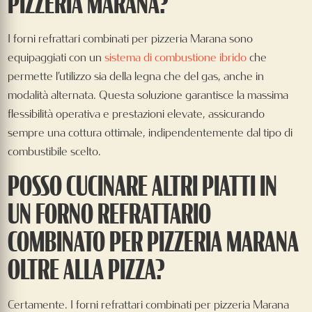
PIZZERIA MARANA?
I forni refrattari combinati per pizzeria Marana sono
equipaggiati con un
sistema di combustione ibrido
che
permette l’utilizzo sia della legna che del gas, anche in
modalità alternata. Questa soluzione garantisce la massima
flessibilità operativa e prestazioni elevate, assicurando
sempre una cottura ottimale, indipendentemente dal tipo di
combustibile scelto.
POSSO CUCINARE ALTRI PIATTI IN
UN FORNO REFRATTARIO
COMBINATO PER PIZZERIA MARANA
OLTRE ALLA PIZZA?
Certamente. I forni refrattari combinati per pizzeria Marana