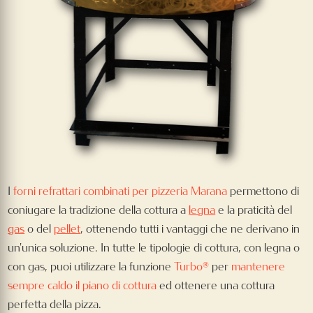
I
forni refrattari combinati per pizzeria Marana
permettono di
coniugare la tradizione della cottura a
legna
e la praticità del
gas
o del
pellet
, ottenendo tutti i vantaggi che ne derivano in
un'unica soluzione. In tutte le tipologie di cottura, con legna o
con gas, puoi utilizzare la funzione
Turbo®
per
mantenere
sempre caldo il piano di cottura
ed ottenere una cottura
perfetta della pizza.