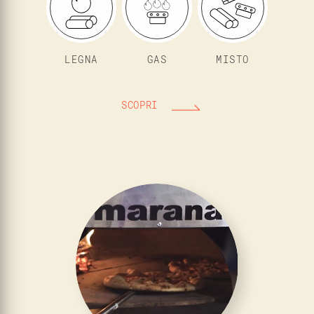
LEGNA
GAS
MISTO
SCOPRI