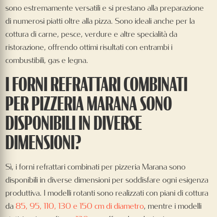
sono estremamente versatili e si prestano alla preparazione
di numerosi piatti oltre alla pizza. Sono ideali anche per la
cottura di carne, pesce, verdure e altre specialità da
ristorazione, offrendo ottimi risultati con entrambi i
combustibili, gas e legna.
I FORNI REFRATTARI COMBINATI
PER PIZZERIA MARANA SONO
DISPONIBILI IN DIVERSE
DIMENSIONI?
Sì, i forni refrattari combinati per pizzeria Marana sono
disponibili in diverse dimensioni per soddisfare ogni esigenza
produttiva. I modelli rotanti sono realizzati con piani di cottura
da
85, 95, 110, 130 e 150 cm di diametro
, mentre i modelli