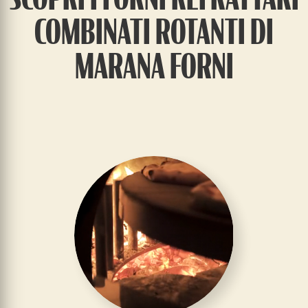
COMBINATI ROTANTI DI
MARANA FORNI