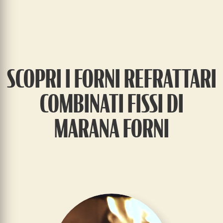
SCOPRI I FORNI REFRATTARI
COMBINATI FISSI DI
MARANA FORNI