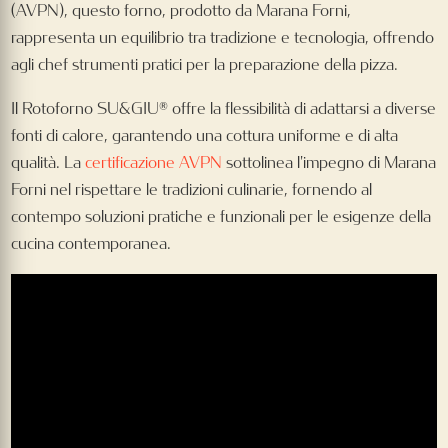
(AVPN), questo forno, prodotto da Marana Forni,
rappresenta un equilibrio tra tradizione e tecnologia, offrendo
agli chef strumenti pratici per la preparazione della pizza.
Il Rotoforno SU&GIU® offre la flessibilità di adattarsi a diverse
fonti di calore, garantendo una cottura uniforme e di alta
qualità. La
certificazione AVPN
sottolinea l'impegno di Marana
Forni nel rispettare le tradizioni culinarie, fornendo al
contempo soluzioni pratiche e funzionali per le esigenze della
cucina contemporanea.