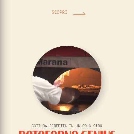
SCOPRI
COTTURA PERFETTA IN UN SOLO GIRO