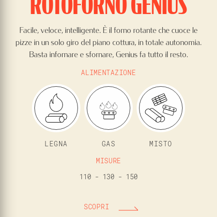
ROTOFORNO GENIUS
Facile, veloce, intelligente. È il forno rotante che cuoce le
pizze in un solo giro del piano cottura, in totale autonomia.
Basta infornare e sfornare, Genius fa tutto il resto.
ALIMENTAZIONE
LEGNA
GAS
MISTO
MISURE
110 - 130 - 150
SCOPRI