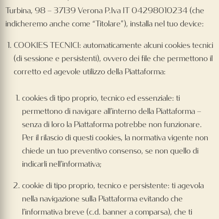
Turbina, 98 – 37139 Verona P.Iva IT 04298010234 (che
indicheremo anche come “Titolare”), installa nel tuo device:
COOKIES TECNICI: automaticamente alcuni cookies tecnici
(di sessione e persistenti), ovvero dei file che permettono il
corretto ed agevole utilizzo della Piattaforma:
cookies di tipo proprio, tecnico ed essenziale: ti
permettono di navigare all’interno della Piattaforma –
senza di loro la Piattaforma potrebbe non funzionare.
Per il rilascio di questi cookies, la normativa vigente non
chiede un tuo preventivo consenso, se non quello di
indicarli nell’informativa;
cookie di tipo proprio, tecnico e persistente: ti agevola
nella navigazione sulla Piattaforma evitando che
l’informativa breve (c.d. banner a comparsa), che ti