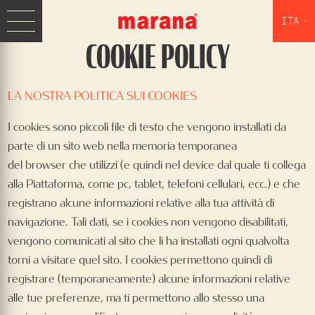
ITA
COOKIE POLICY
LA NOSTRA POLITICA SUI COOKIES
I cookies sono piccoli file di testo che vengono installati da
parte di un sito web nella memoria temporanea
del browser che utilizzi (e quindi nel device dal quale ti collega
alla Piattaforma, come pc, tablet, telefoni cellulari, ecc.) e che
registrano alcune informazioni relative alla tua attività di
navigazione. Tali dati, se i cookies non vengono disabilitati,
vengono comunicati al sito che li ha installati ogni qualvolta
torni a visitare quel sito. I cookies permettono quindi di
registrare (temporaneamente) alcune informazioni relative
alle tue preferenze, ma ti permettono allo stesso una