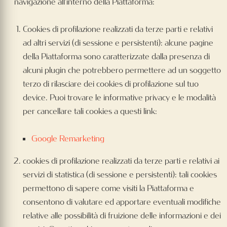
navigazione all’interno della Piattaforma:
Cookies di profilazione realizzati da terze parti e relativi
ad altri servizi (di sessione e persistenti): alcune pagine
della Piattaforma sono caratterizzate dalla presenza di
alcuni plugin che potrebbero permettere ad un soggetto
terzo di rilasciare dei cookies di profilazione sul tuo
device. Puoi trovare le informative privacy e le modalità
per cancellare tali cookies a questi link:
Google Remarketing
cookies di profilazione realizzati da terze parti e relativi ai
servizi di statistica (di sessione e persistenti): tali cookies
permettono di sapere come visiti la Piattaforma e
consentono di valutare ed apportare eventuali modifiche
relative alle possibilità di fruizione delle informazioni e dei