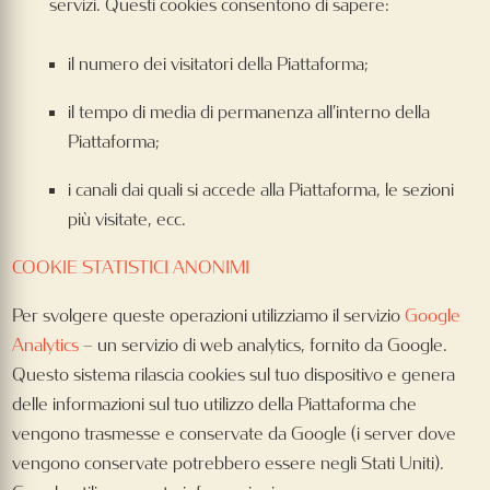
servizi. Questi cookies consentono di sapere:
il numero dei visitatori della Piattaforma;
il tempo di media di permanenza all’interno della
Piattaforma;
i canali dai quali si accede alla Piattaforma, le sezioni
più visitate, ecc.
COOKIE STATISTICI ANONIMI
Per svolgere queste operazioni utilizziamo il servizio
Google
Analytics
– un servizio di web analytics, fornito da Google.
Questo sistema rilascia cookies sul tuo dispositivo e genera
delle informazioni sul tuo utilizzo della Piattaforma che
vengono trasmesse e conservate da Google (i server dove
vengono conservate potrebbero essere negli Stati Uniti).