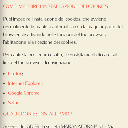
COME IMPEDIRE L’INSTALLAZIONE DEI COOKIES
Puoi impedire l’installazione dei cookies, che avviene
normalmente in maniera automatica con la maggior parte dei
browser, disattivando nelle funzioni del tuo browser,
l’abilitazione alla ricezione dei cookies.
Per capire la procedura esatta, ti consigliamo di cliccare sul
link del tuo browser di navigazione:
Firefox
;
Internet Explorer
;
Google Chrome
;
Safari
.
QUALI COOKIES INSTALLIAMO?
Ai sensi del GDPR, la società MARANAFORNI® srl – Via