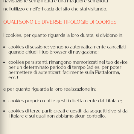
navigazione semplificata e una maggiore semplicità
nell’utilizzo e nell’efficacia del sito che stai visitando.
QUALI SONO LE DIVERSE TIPOLOGIE DI COOKIES
I cookies, per quanto riguarda la loro durata, si dividono in:
cookies di sessione: vengono automaticamente cancellati
quando chiudi il tuo browser di navigazione;
cookies persistenti: rimangono memorizzati nel tuo device
per un determinato periodo di tempo (ad es. per poter
permettere di autenticarti facilmente sulla Piattaforma,
ecc.)
e per quanto riguarda la loro realizzazione in:
cookies propri: creati e gestiti direttamente dal Titolare;
cookies di terze parti: creati e gestiti da soggetti diversi dal
Titolare e sui quali non abbiamo alcun controllo.