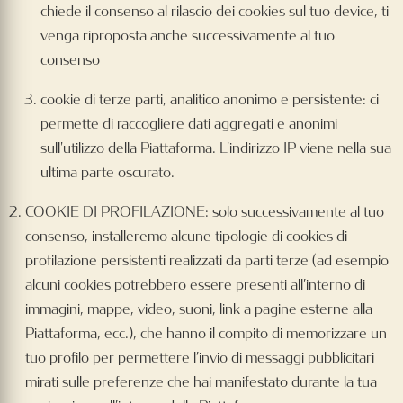
chiede il consenso al rilascio dei cookies sul tuo device, ti
venga riproposta anche successivamente al tuo
consenso
cookie di terze parti, analitico anonimo e persistente: ci
permette di raccogliere dati aggregati e anonimi
sull'utilizzo della Piattaforma. L'indirizzo IP viene nella sua
ultima parte oscurato.
COOKIE DI PROFILAZIONE: solo successivamente al tuo
consenso, installeremo alcune tipologie di cookies di
profilazione persistenti realizzati da parti terze (ad esempio
alcuni cookies potrebbero essere presenti all’interno di
immagini, mappe, video, suoni, link a pagine esterne alla
Piattaforma, ecc.), che hanno il compito di memorizzare un
tuo profilo per permettere l’invio di messaggi pubblicitari
mirati sulle preferenze che hai manifestato durante la tua