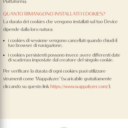
Piattaforma.
QUANTO RIMANGONO INSTALLATI I COOKIES?
La durata dei cookies che vengono installati sul tuo Device
dipende dalla loro natura:
i cookies di sessione vengono cancellati quando chiudi il
tuo browser di navigazione;
i cookies persistenti possono invece avere differenti date
di scadenza impostate dal creatore del singolo cookie.
Per verificare la durata di ogni cookies puoi utilizzare
strumenti come ‘Wappalyzer’ (scaricabile gratuitamente
cliccando su questo link
https://www.wappalyzer.com/
).