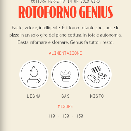
COTTURA PERFETTA IN UN SOLO GIRO
ROTOFORNO GENIUS
Facile, veloce, intelligente. È il forno rotante che cuoce le
pizze in un solo giro del piano cottura, in totale autonomia.
Basta infornare e sfornare, Genius fa tutto il resto.
ALIMENTAZIONE
LEGNA
GAS
MISTO
MISURE
110 - 130 - 150