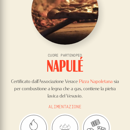
CUORE PARTENOPEO
NAPULÉ
Certificato dall’Associazione Verace
Pizza Napoletana
sia
per combustione a legna che a gas, contiene la pietra
lavica del Vesuvio.
ALIMENTAZIONE