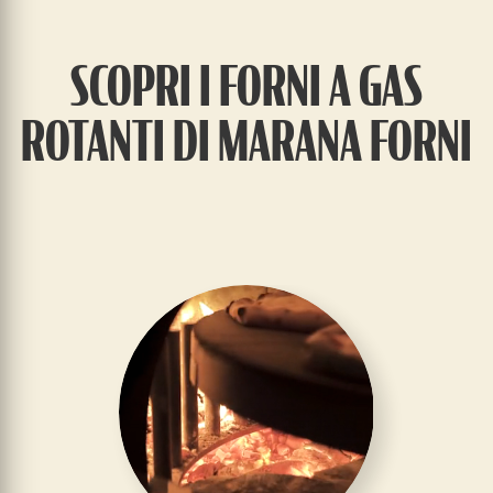
SCOPRI I FORNI A GAS
ROTANTI DI MARANA FORNI