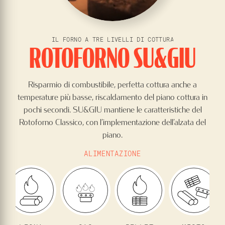
IL FORNO A TRE LIVELLI DI COTTURA
ROTOFORNO SU&GIU
Risparmio di combustibile, perfetta cottura anche a
temperature più basse, riscaldamento del piano cottura in
pochi secondi. SU&GIU mantiene le caratteristiche del
Rotoforno Classico, con l’implementazione dell’alzata del
piano.
ALIMENTAZIONE