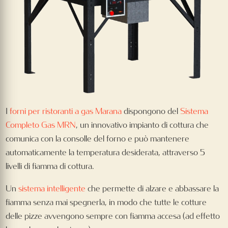
I
forni per ristoranti a gas Marana
dispongono del
Sistema
Completo Gas MRN
, un innovativo impianto di cottura che
comunica con la consolle del forno e può mantenere
automaticamente la temperatura desiderata, attraverso 5
livelli di fiamma di cottura.
Un
sistema intelligente
che permette di alzare e abbassare la
fiamma senza mai spegnerla, in modo che tutte le cotture
delle pizze avvengono sempre con fiamma accesa (ad effetto