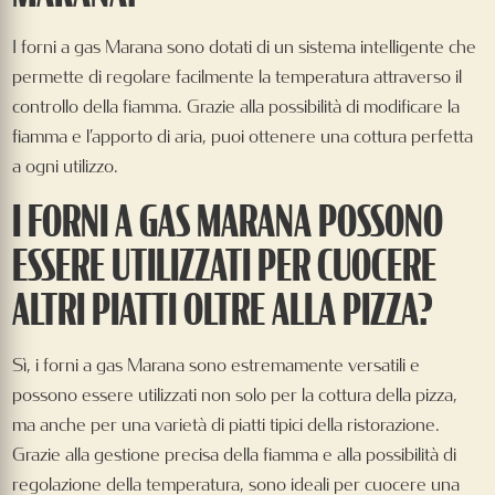
I forni a gas Marana sono dotati di un sistema intelligente che
permette di regolare facilmente la temperatura attraverso il
controllo della fiamma. Grazie alla possibilità di modificare la
fiamma e l’apporto di aria, puoi ottenere una cottura perfetta
a ogni utilizzo.
I FORNI A GAS MARANA POSSONO
ESSERE UTILIZZATI PER CUOCERE
ALTRI PIATTI OLTRE ALLA PIZZA?
Sì, i forni a gas Marana sono estremamente versatili e
possono essere utilizzati non solo per la cottura della pizza,
ma anche per una varietà di piatti tipici della ristorazione.
Grazie alla gestione precisa della fiamma e alla possibilità di
regolazione della temperatura, sono ideali per cuocere una