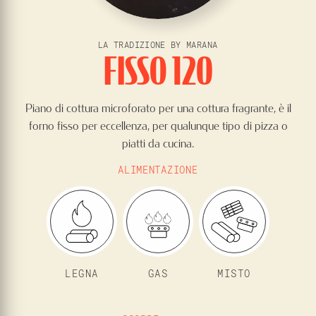
LA TRADIZIONE BY MARANA
FISSO 120
Piano di cottura microforato per una cottura fragrante, è il
forno fisso per eccellenza, per qualunque tipo di pizza o
piatti da cucina.
ALIMENTAZIONE
LEGNA
GAS
MISTO