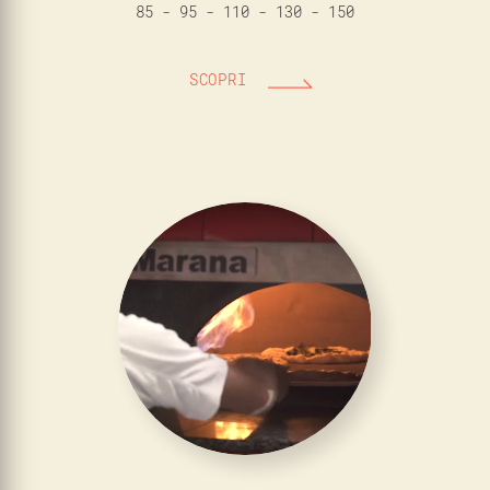
85 - 95 - 110 - 130 - 150
SCOPRI