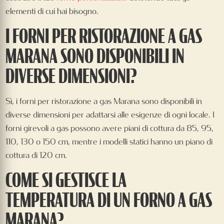
elementi di cui hai bisogno.
I FORNI PER RISTORAZIONE A GAS
MARANA SONO DISPONIBILI IN
DIVERSE DIMENSIONI?
Sì, i forni per ristorazione a gas Marana sono disponibili in
diverse dimensioni per adattarsi alle esigenze di ogni locale. I
forni girevoli a gas possono avere piani di cottura da 85, 95,
110, 130 o 150 cm, mentre i modelli statici hanno un piano di
cottura di 120 cm.
COME SI GESTISCE LA
TEMPERATURA DI UN FORNO A GAS
MARANA?