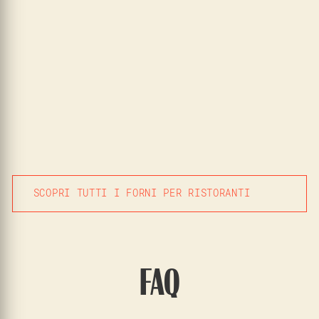
SCOPRI TUTTI I FORNI PER RISTORANTI
FAQ