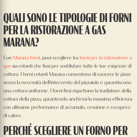
QUALI SONO LE TIPOLOGIE DI FORNI
PER LA RISTORAZIONE A GAS
MARANA?
Con
Marana forni
, puoi scegliere tra
forni per la ristorazione a
gas
sia rotanti che fissi per soddisfare tutte le tue esigenze di
cottura. I forni rotanti Marana consentono di cuocere le pizze
senza la necessità dell'intervento del pizzaiolo e garantiscono
una cottura uniforme. I forni fissi rispettano la tradizione della
cottura della pizza, garantendo anch'essi la massima efficienza
con altissime performance di accumulo, cessione e recupero
di calore.
PERCHÉ SCEGLIERE UN FORNO PER