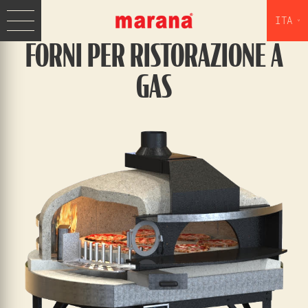
ITA
FORNI PER RISTORAZIONE A
GAS