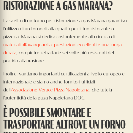
RISTORAZIONE A GAS MARANA?
La scelta di un forno per ristorazione a gas Marana garantisce
l'utilizzo di un forno di alta qualità per il tuo ristorante o
pizzeria. Marana si dedica costantemente alla ricerca di
materiali all'avanguardia
,
prestazioni eccellenti e una lunga
durata
, con pietre refrattarie sei volte più resistenti del
porfido all'abrasione.
Inoltre, vantiamo importanti certificazioni a livello europeo e
internazionale e siamo anche fornitori ufficiali
dell'
Associazione Verace Pizza Napoletana
, che tutela
l'autenticità della pizza Napoletana DOC.
È POSSIBILE SMONTARE E
TRASPORTARE ALTROVE UN FORNO