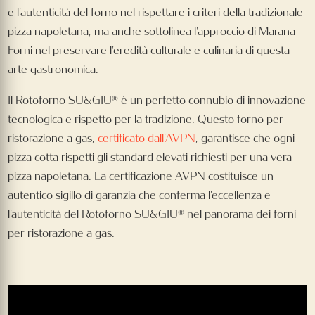
e l'autenticità del forno nel rispettare i criteri della tradizionale
pizza napoletana, ma anche sottolinea l'approccio di Marana
Forni nel preservare l'eredità culturale e culinaria di questa
arte gastronomica.
Il Rotoforno SU&GIU® è un perfetto connubio di innovazione
tecnologica e rispetto per la tradizione. Questo forno per
ristorazione a gas,
certificato dall'AVPN
, garantisce che ogni
pizza cotta rispetti gli standard elevati richiesti per una vera
pizza napoletana. La certificazione AVPN costituisce un
autentico sigillo di garanzia che conferma l'eccellenza e
l'autenticità del Rotoforno SU&GIU® nel panorama dei forni
per ristorazione a gas.