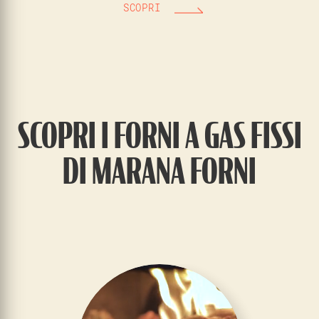
SCOPRI
SCOPRI I FORNI A GAS FISSI
DI MARANA FORNI