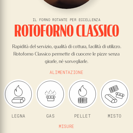
IL FORNO ROTANTE PER ECCELLENZA
ROTOFORNO CLASSICO
Rapidità del servizio, qualità di cottura, facilità di utilizzo.
Rotoforno Classico permette di cuocere le pizze senza
girarle, né sorvegliarle.
ALIMENTAZIONE
LEGNA
GAS
PELLET
MISTO
MISURE