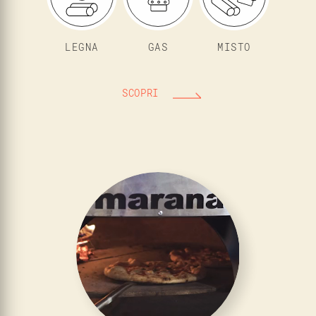
LEGNA
GAS
MISTO
SCOPRI