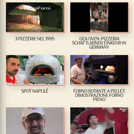
3 PIZZERIE NEL 1995
GEA OVEN: PIZZERIA
SCHAFTLARNER EINKEHR IN
GERMANY
SPOT NAPULÉ
FORNO ROTANTE A PELLET:
DIMOSTRAZIONE FORNO
PIENO