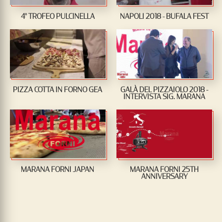
4° TROFEO PULCINELLA
NAPOLI 2018 - BUFALA FEST
PIZZA COTTA IN FORNO GEA
GALÀ DEL PIZZAIOLO 2018 -
INTERVISTA SIG. MARANA
MARANA FORNI JAPAN
MARANA FORNI 25TH
ANNIVERSARY